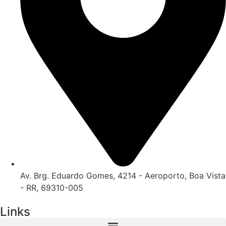
Av. Brg. Eduardo Gomes, 4214 - Aeroporto, Boa Vista
- RR, 69310-005
Links