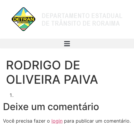
RODRIGO DE
OLIVEIRA PAIVA
Deixe um comentário
Você precisa fazer o
login
para publicar um comentário.