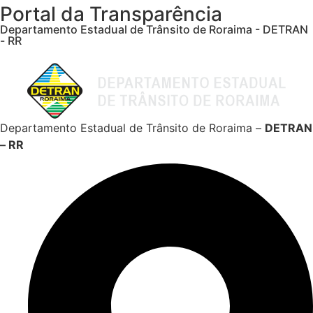
Portal da Transparência
Departamento Estadual de Trânsito de Roraima - DETRAN
- RR
Departamento Estadual de Trânsito de Roraima –
DETRAN
– RR