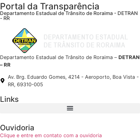
Portal da Transparência
Departamento Estadual de Trânsito de Roraima - DETRAN
- RR
Departamento Estadual de Trânsito de Roraima –
DETRAN
– RR
Av. Brg. Eduardo Gomes, 4214 - Aeroporto, Boa Vista -
RR, 69310-005
Links
Ouvidoria
Clique e entre em contato com a ouvidoria