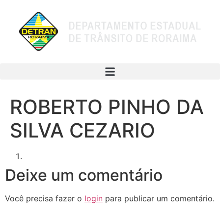
ROBERTO PINHO DA
SILVA CEZARIO
Deixe um comentário
Você precisa fazer o
login
para publicar um comentário.