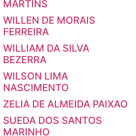
MARTINS
WILLEN DE MORAIS
FERREIRA
WILLIAM DA SILVA
BEZERRA
WILSON LIMA
NASCIMENTO
ZELIA DE ALMEIDA PAIXAO
SUEDA DOS SANTOS
MARINHO