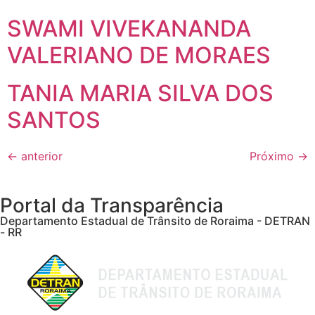
SWAMI VIVEKANANDA
VALERIANO DE MORAES
TANIA MARIA SILVA DOS
SANTOS
←
anterior
Próximo
→
Portal da Transparência
Departamento Estadual de Trânsito de Roraima - DETRAN
- RR