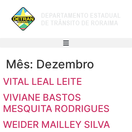
Mês:
Dezembro
VITAL LEAL LEITE
VIVIANE BASTOS
MESQUITA RODRIGUES
WEIDER MAILLEY SILVA