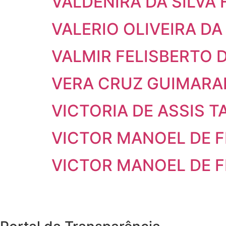
VALDENIRA DA SILVA 
VALERIO OLIVEIRA DA
VALMIR FELISBERTO
VERA CRUZ GUIMARA
VICTORIA DE ASSIS T
VICTOR MANOEL DE F
VICTOR MANOEL DE F