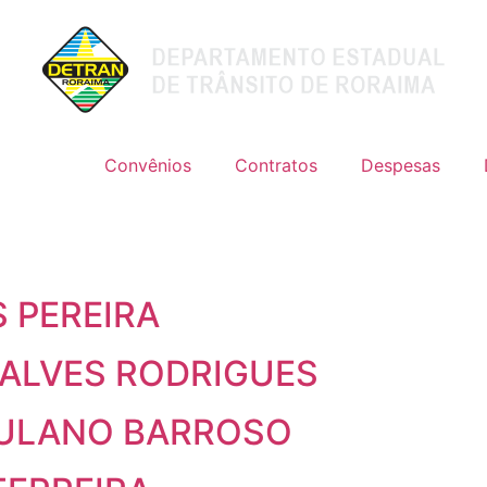
Convênios
Contratos
Despesas
 PEREIRA
 ALVES RODRIGUES
CULANO BARROSO