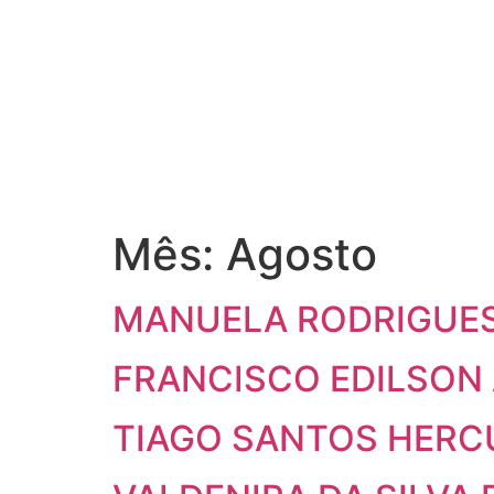
Mês:
Agosto
MANUELA RODRIGUES
FRANCISCO EDILSON
TIAGO SANTOS HER