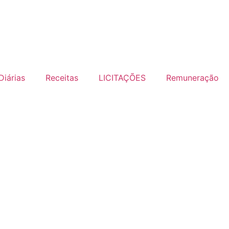
Diárias
Receitas
LICITAÇÕES
Remuneração