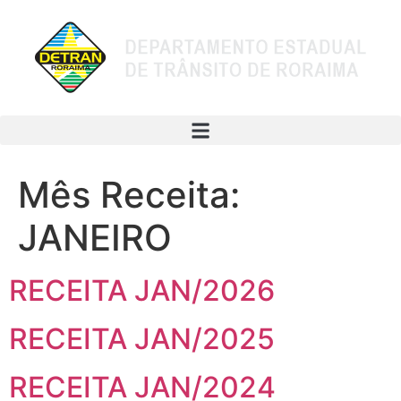
Mês Receita:
JANEIRO
RECEITA JAN/2026
RECEITA JAN/2025
RECEITA JAN/2024