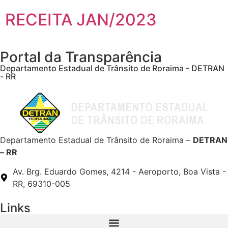
RECEITA JAN/2023
Portal da Transparência
Departamento Estadual de Trânsito de Roraima - DETRAN
- RR
Departamento Estadual de Trânsito de Roraima –
DETRAN
– RR
Av. Brg. Eduardo Gomes, 4214 - Aeroporto, Boa Vista -
RR, 69310-005
Links