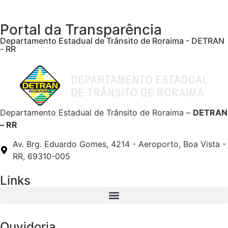
Portal da Transparência
Departamento Estadual de Trânsito de Roraima - DETRAN
- RR
Departamento Estadual de Trânsito de Roraima –
DETRAN
– RR
Av. Brg. Eduardo Gomes, 4214 - Aeroporto, Boa Vista -
RR, 69310-005
Links
Ouvidoria