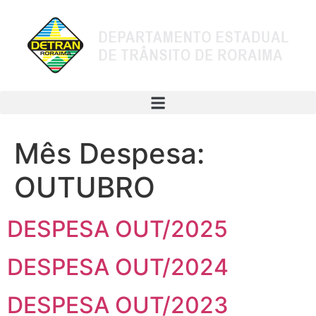
Mês Despesa:
OUTUBRO
DESPESA OUT/2025
DESPESA OUT/2024
DESPESA OUT/2023