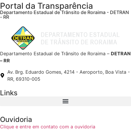
Portal da Transparência
Departamento Estadual de Trânsito de Roraima - DETRAN
- RR
Departamento Estadual de Trânsito de Roraima –
DETRAN
– RR
Av. Brg. Eduardo Gomes, 4214 - Aeroporto, Boa Vista -
RR, 69310-005
Links
Ouvidoria
Clique e entre em contato com a ouvidoria