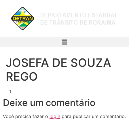
JOSEFA DE SOUZA
REGO
Deixe um comentário
Você precisa fazer o
login
para publicar um comentário.