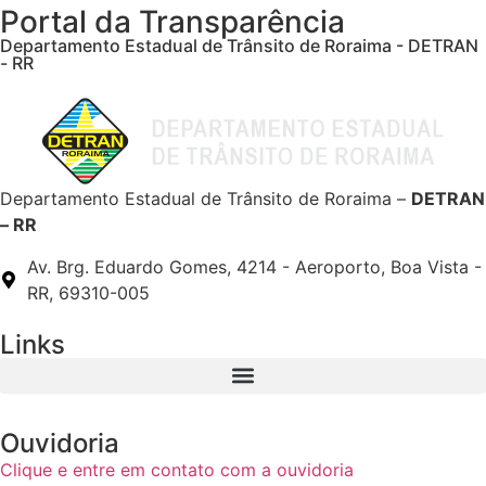
Portal da Transparência
Departamento Estadual de Trânsito de Roraima - DETRAN
- RR
Departamento Estadual de Trânsito de Roraima –
DETRAN
– RR
Av. Brg. Eduardo Gomes, 4214 - Aeroporto, Boa Vista -
RR, 69310-005
Links
Ouvidoria
Clique e entre em contato com a ouvidoria