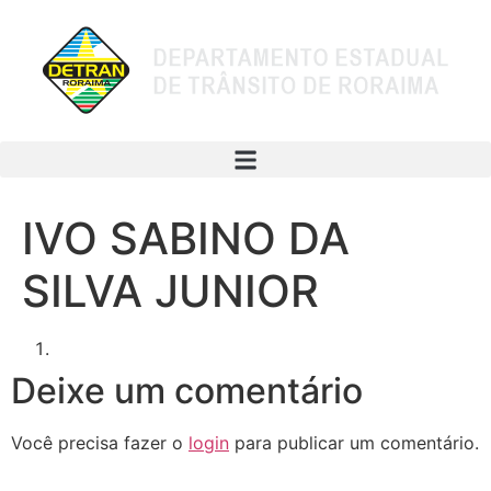
IVO SABINO DA
SILVA JUNIOR
Deixe um comentário
Você precisa fazer o
login
para publicar um comentário.