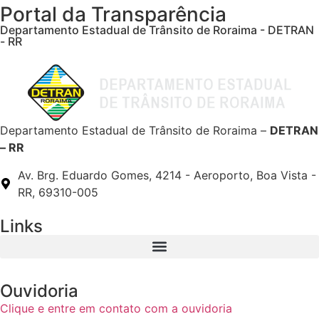
Portal da Transparência
Departamento Estadual de Trânsito de Roraima - DETRAN
- RR
Departamento Estadual de Trânsito de Roraima –
DETRAN
– RR
Av. Brg. Eduardo Gomes, 4214 - Aeroporto, Boa Vista -
RR, 69310-005
Links
Ouvidoria
Clique e entre em contato com a ouvidoria