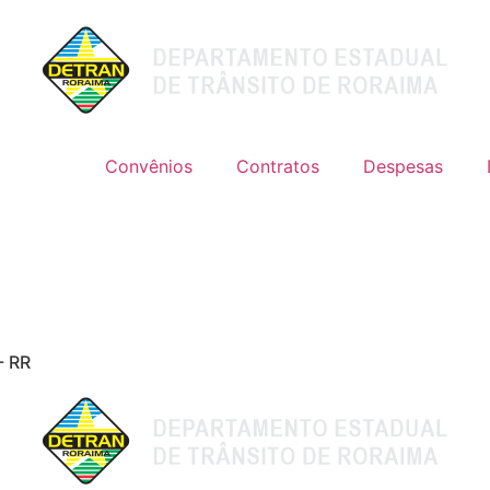
Convênios
Contratos
Despesas
- RR