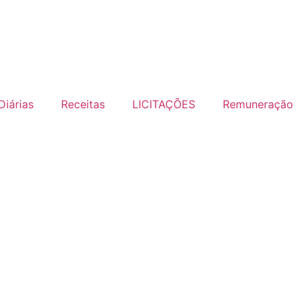
Diárias
Receitas
LICITAÇÕES
Remuneração