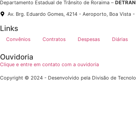
Departamento Estadual de Trânsito de Roraima –
DETRAN 
Av. Brg. Eduardo Gomes, 4214 - Aeroporto, Boa Vista 
Links
Convênios
Contratos
Despesas
Diárias
Ouvidoria
Clique e entre em contato com a ouvidoria
Copyright © 2024 - Desenvolvido pela Divisão de Tecnol