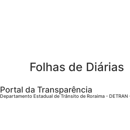
Folhas de Diárias
Portal da Transparência
Departamento Estadual de Trânsito de Roraima - DETRAN 