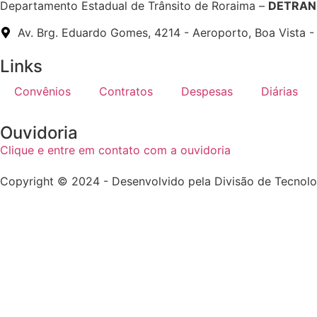
Departamento Estadual de Trânsito de Roraima –
DETRAN 
Av. Brg. Eduardo Gomes, 4214 - Aeroporto, Boa Vista 
Links
Convênios
Contratos
Despesas
Diárias
Ouvidoria
Clique e entre em contato com a ouvidoria
Copyright © 2024 - Desenvolvido pela Divisão de Tecnol