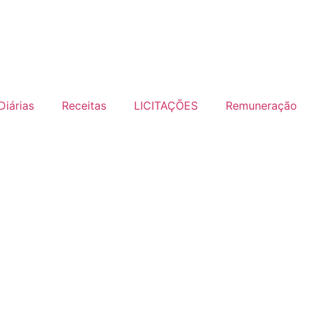
Diárias
Receitas
LICITAÇÕES
Remuneração