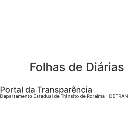
Folhas de Diárias
Portal da Transparência
Departamento Estadual de Trânsito de Roraima - DETRAN 