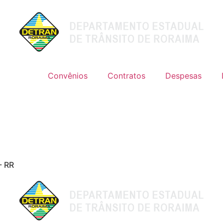
Convênios
Contratos
Despesas
- RR