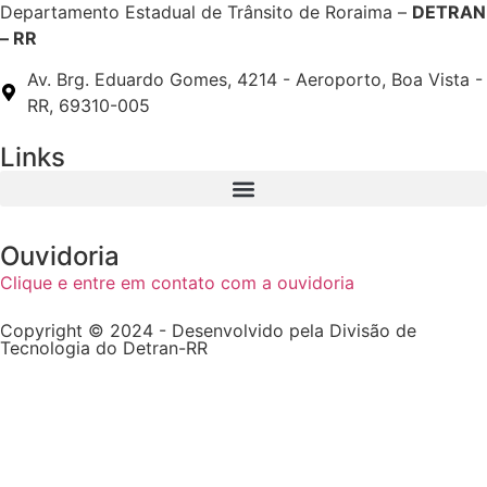
Departamento Estadual de Trânsito de Roraima –
DETRAN
– RR
Av. Brg. Eduardo Gomes, 4214 - Aeroporto, Boa Vista -
RR, 69310-005
Links
Ouvidoria
Clique e entre em contato com a ouvidoria
Copyright © 2024 - Desenvolvido pela Divisão de
Tecnologia do Detran-RR