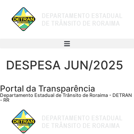
DESPESA JUN/2025
Portal da Transparência
Departamento Estadual de Trânsito de Roraima - DETRAN
- RR