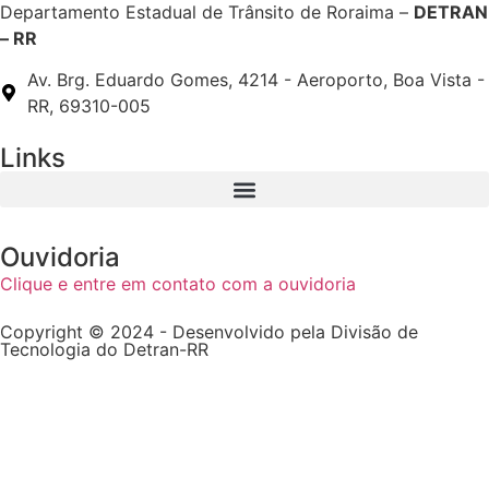
Departamento Estadual de Trânsito de Roraima –
DETRAN
– RR
Av. Brg. Eduardo Gomes, 4214 - Aeroporto, Boa Vista -
RR, 69310-005
Links
Ouvidoria
Clique e entre em contato com a ouvidoria
Copyright © 2024 - Desenvolvido pela Divisão de
Tecnologia do Detran-RR