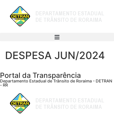
DESPESA JUN/2024
Portal da Transparência
Departamento Estadual de Trânsito de Roraima - DETRAN
- RR