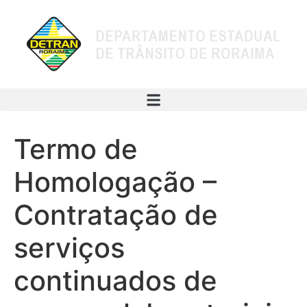
Termo de
Homologação –
Contratação de
serviços
continuados de