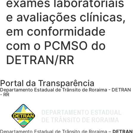
exames laboratoriais
e avaliações clínicas,
em conformidade
com o PCMSO do
DETRAN/RR
Portal da Transparência
Departamento Estadual de Trânsito de Roraima - DETRAN
- RR
Departamento Estadual de Trânsito de Roraima –
DETRAN