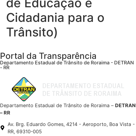
de Educação e
Cidadania para o
Trânsito)
Portal da Transparência
Departamento Estadual de Trânsito de Roraima - DETRAN
- RR
Departamento Estadual de Trânsito de Roraima –
DETRAN
– RR
Av. Brg. Eduardo Gomes, 4214 - Aeroporto, Boa Vista -
RR, 69310-005