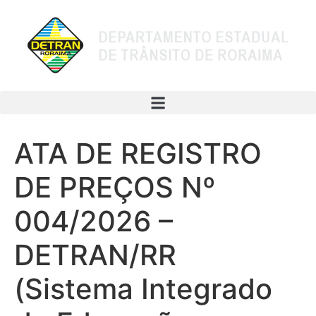
ATA DE REGISTRO
DE PREÇOS Nº
004/2026 –
DETRAN/RR
(Sistema Integrado