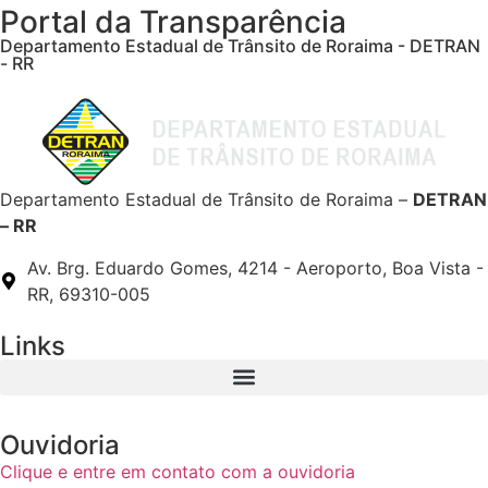
Portal da Transparência
Departamento Estadual de Trânsito de Roraima - DETRAN
- RR
Departamento Estadual de Trânsito de Roraima –
DETRAN
– RR
Av. Brg. Eduardo Gomes, 4214 - Aeroporto, Boa Vista -
RR, 69310-005
Links
Ouvidoria
Clique e entre em contato com a ouvidoria