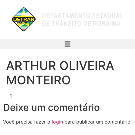
ARTHUR OLIVEIRA
MONTEIRO
Deixe um comentário
Você precisa fazer o
login
para publicar um comentário.