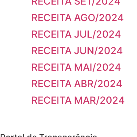
RECEITA SET/2024
RECEITA AGO/2024
RECEITA JUL/2024
RECEITA JUN/2024
RECEITA MAI/2024
RECEITA ABR/2024
RECEITA MAR/2024