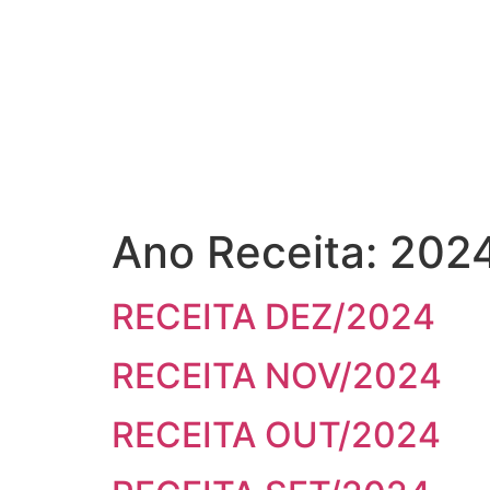
Ano Receita:
202
RECEITA DEZ/2024
RECEITA NOV/2024
RECEITA OUT/2024