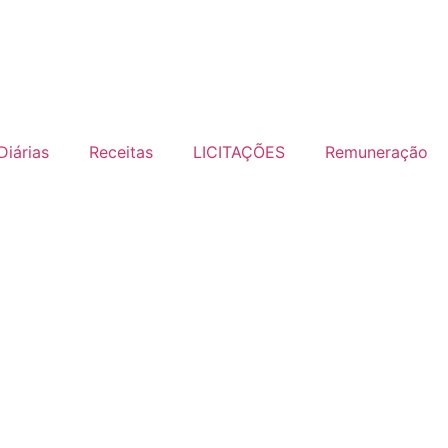
Diárias
Receitas
LICITAÇÕES
Remuneração