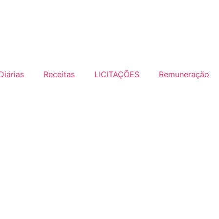
Diárias
Receitas
LICITAÇÕES
Remuneração