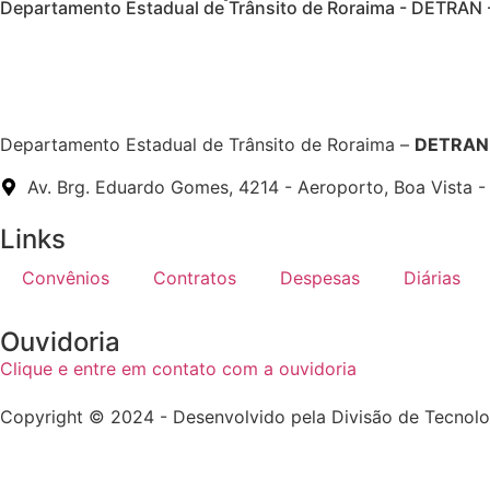
Departamento Estadual de Trânsito de Roraima - DETRAN 
Departamento Estadual de Trânsito de Roraima –
DETRAN 
Av. Brg. Eduardo Gomes, 4214 - Aeroporto, Boa Vista 
Links
Convênios
Contratos
Despesas
Diárias
Ouvidoria
Clique e entre em contato com a ouvidoria
Copyright © 2024 - Desenvolvido pela Divisão de Tecnol