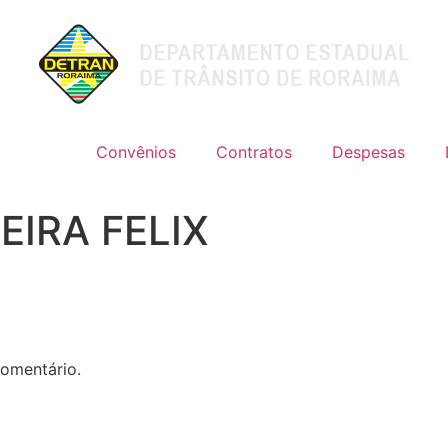
Convênios
Contratos
Despesas
EIRA FELIX
omentário.