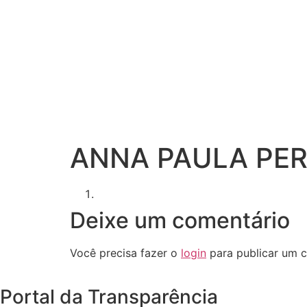
ANNA PAULA PER
Deixe um comentário
Você precisa fazer o
login
para publicar um c
Portal da Transparência