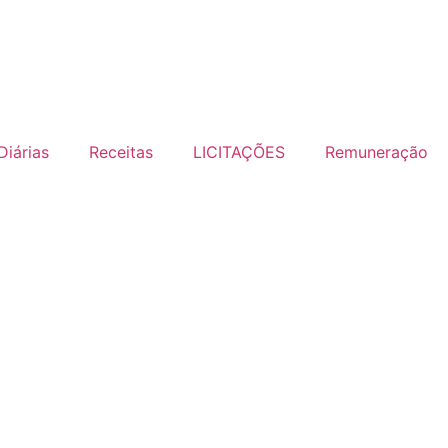
Diárias
Receitas
LICITAÇÕES
Remuneração