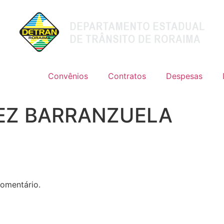
Convênios
Contratos
Despesas
EZ BARRANZUELA
omentário.